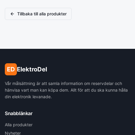
Tillbaka till alla produkter
ED
ElektroDel
Vår målsättning är att samla information om reservdelar och
hänvisa vart man kan köpa dem. Allt för att du ska kunna hålla
din elektronik levanade.
Snabblänkar
Alla produkter
Nyheter