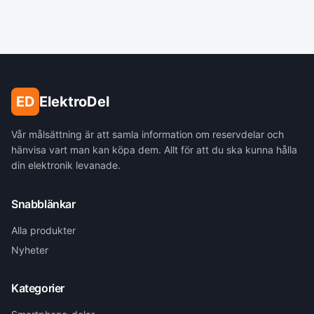
ED
ElektroDel
Vår målsättning är att samla information om reservdelar och
hänvisa vart man kan köpa dem. Allt för att du ska kunna hålla
din elektronik levanade.
Snabblänkar
Alla produkter
Nyheter
Kategorier