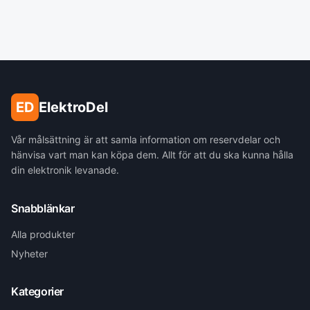
ED
ElektroDel
Vår målsättning är att samla information om reservdelar och
hänvisa vart man kan köpa dem. Allt för att du ska kunna hålla
din elektronik levanade.
Snabblänkar
Alla produkter
Nyheter
Kategorier