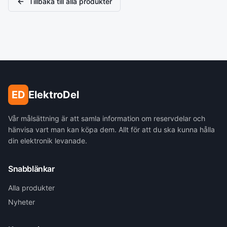
Tillbaka till alla produkter
ED
ElektroDel
Vår målsättning är att samla information om reservdelar och
hänvisa vart man kan köpa dem. Allt för att du ska kunna hålla
din elektronik levanade.
Snabblänkar
Alla produkter
Nyheter