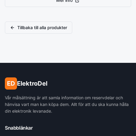
Mer info
Tillbaka till alla produkter
ED
ElektroDel
Vår målsättning är att samla information om reservdelar och
hänvisa vart man kan köpa dem. Allt för att du ska kunna hålla
din elektronik levanade.
Snabblänkar