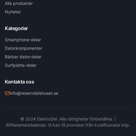
Alla produkter
Nyheter
Kategorier
Smartphone-delar
Datorkomponenter
Bärbar dator-delar
Surfplatte-delar
Kontakta oss
info@reservdelshuset.se
© 2024 ElektroDel. Alla rättigheter förbehållna. |
Affiliatemeddelande: Vi kan få provision från kvalificerade köp.