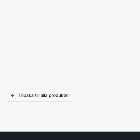
Tillbaka till alla produkter