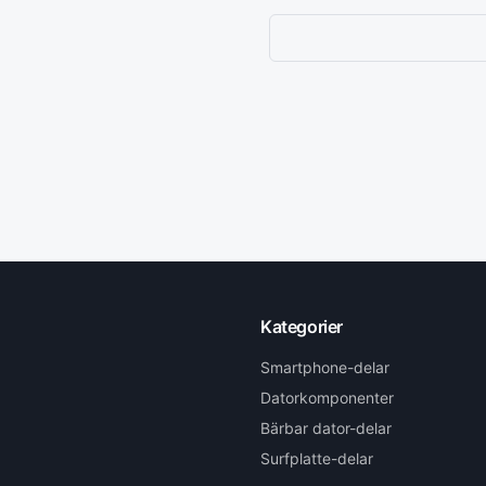
Kategorier
Smartphone-delar
Datorkomponenter
Bärbar dator-delar
Surfplatte-delar