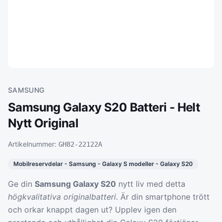
SAMSUNG
Samsung Galaxy S20 Batteri - Helt
Nytt Original
Artikelnummer:
GH82-22122A
Mobilreservdelar - Samsung - Galaxy S modeller - Galaxy S20
Ge din
Samsung Galaxy S20
nytt liv med detta
högkvalitativa originalbatteri
. Är din smartphone trött
och orkar knappt dagen ut? Upplev igen den