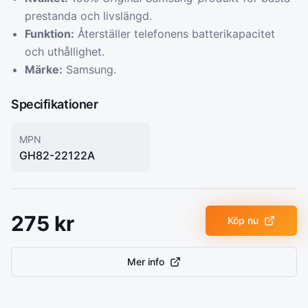
prestanda och livslängd.
Funktion:
Återställer telefonens batterikapacitet
och uthållighet.
Märke:
Samsung.
Specifikationer
MPN
GH82-22122A
275
kr
Köp nu
Mer info