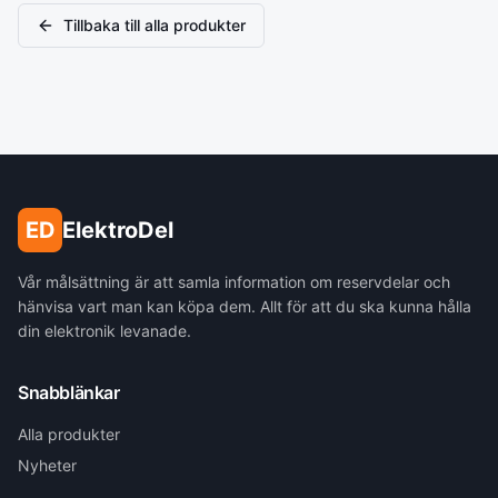
Tillbaka till alla produkter
ED
ElektroDel
Vår målsättning är att samla information om reservdelar och
hänvisa vart man kan köpa dem. Allt för att du ska kunna hålla
din elektronik levanade.
Snabblänkar
Alla produkter
Nyheter