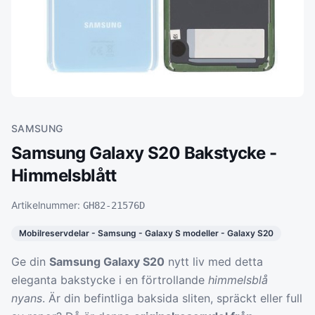
SAMSUNG
Samsung Galaxy S20 Bakstycke -
Himmelsblått
Artikelnummer:
GH82-21576D
Mobilreservdelar - Samsung - Galaxy S modeller - Galaxy S20
Ge din
Samsung Galaxy S20
nytt liv med detta
eleganta bakstycke i en förtrollande
himmelsblå
nyans
. Är din befintliga baksida sliten, spräckt eller full