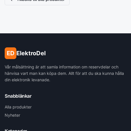
ED
ElektroDel
Vår målsättning är att samla information om reservdelar och
hänvisa vart man kan köpa dem. Allt för att du ska kunna hålla
din elektronik levanade.
Snabblänkar
Alla produkter
Nyheter
Kategorier