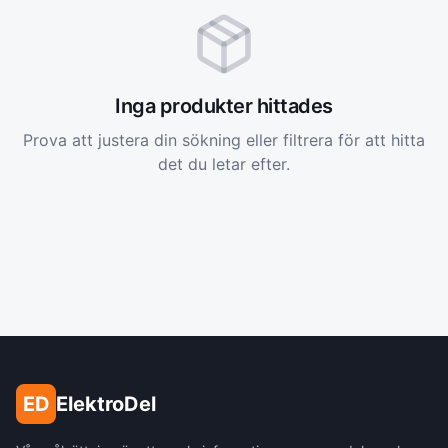
Inga produkter hittades
Prova att justera din sökning eller filtrera för att hitta
det du letar efter.
ED
ElektroDel