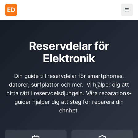
ED
Reservdelar för
Elektronik
Din guide till reservdelar för smartphones,
datorer, surfplattor och mer. Vi hjälper dig att
hitta rätt i reservdelsdjungeln. Våra reparations-
guider hjälper dig att steg för reparera din
ehnhet