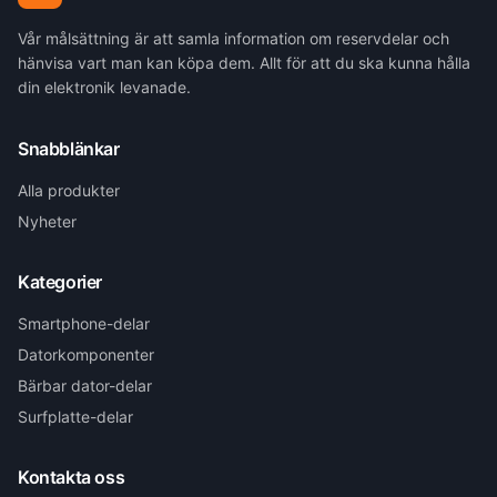
Vår målsättning är att samla information om reservdelar och
hänvisa vart man kan köpa dem. Allt för att du ska kunna hålla
din elektronik levanade.
Snabblänkar
Alla produkter
Nyheter
Kategorier
Smartphone-delar
Datorkomponenter
Bärbar dator-delar
Surfplatte-delar
Kontakta oss