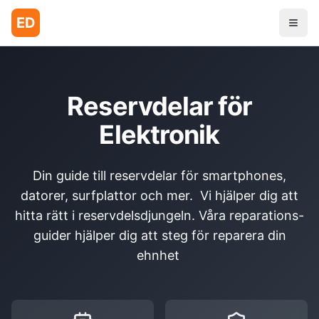
ED
Reservdelar för
Elektronik
Din guide till reservdelar för smartphones,
datorer, surfplattor och mer. Vi hjälper dig att
hitta rätt i reservdelsdjungeln. Våra reparations-
guider hjälper dig att steg för reparera din
ehnhet