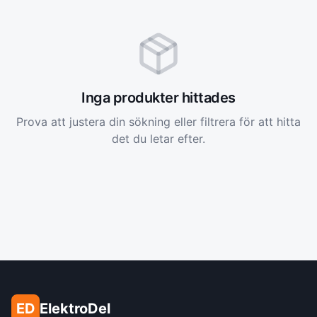
Inga produkter hittades
Prova att justera din sökning eller filtrera för att hitta
det du letar efter.
ED
ElektroDel