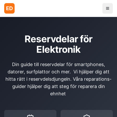
ED
Reservdelar för
Elektronik
Din guide till reservdelar för smartphones,
datorer, surfplattor och mer. Vi hjälper dig att
hitta rätt i reservdelsdjungeln. Våra reparations-
guider hjälper dig att steg för reparera din
ehnhet