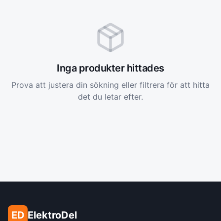
Inga produkter hittades
Prova att justera din sökning eller filtrera för att hitta
det du letar efter.
ED
ElektroDel