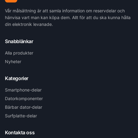
Vår målsättning är att samla information om reservdelar och
hänvisa vart man kan köpa dem. Allt för att du ska kunna hålla
din elektronik levanade.
Snabblänkar
Alla produkter
Nyheter
Kategorier
Smartphone-delar
Datorkomponenter
Bärbar dator-delar
Surfplatte-delar
Kontakta oss