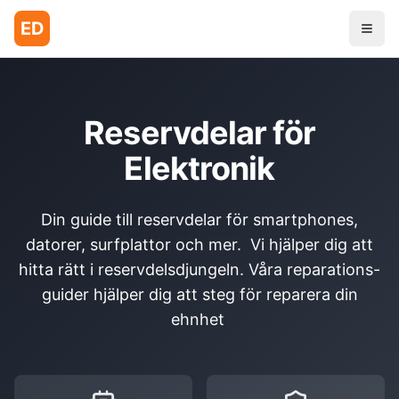
ED
Reservdelar för
Elektronik
Din guide till reservdelar för smartphones,
datorer, surfplattor och mer. Vi hjälper dig att
hitta rätt i reservdelsdjungeln. Våra reparations-
guider hjälper dig att steg för reparera din
ehnhet