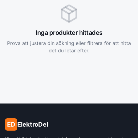
Inga produkter hittades
Prova att justera din sökning eller filtrera för att hitta
det du letar efter.
ED
ElektroDel