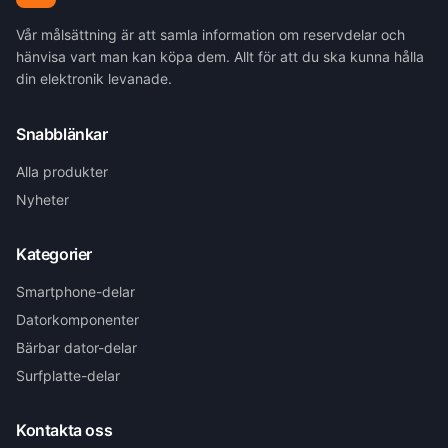
Vår målsättning är att samla information om reservdelar och
hänvisa vart man kan köpa dem. Allt för att du ska kunna hålla
din elektronik levanade.
Snabblänkar
Alla produkter
Nyheter
Kategorier
Smartphone-delar
Datorkomponenter
Bärbar dator-delar
Surfplatte-delar
Kontakta oss