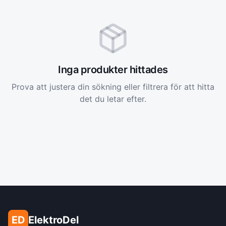
Inga produkter hittades
Prova att justera din sökning eller filtrera för att hitta
det du letar efter.
ED
ElektroDel