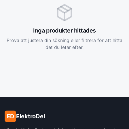
Inga produkter hittades
Prova att justera din sökning eller filtrera för att hitta
det du letar efter.
ED
ElektroDel