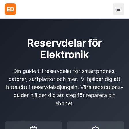
ED
Reservdelar för
Elektronik
Din guide till reservdelar för smartphones,
datorer, surfplattor och mer. Vi hjälper dig att
hitta rätt i reservdelsdjungeln. Våra reparations-
guider hjälper dig att steg för reparera din
ehnhet