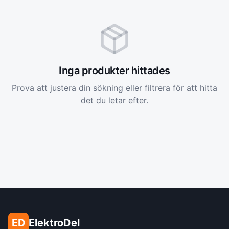
Inga produkter hittades
Prova att justera din sökning eller filtrera för att hitta
det du letar efter.
ED
ElektroDel