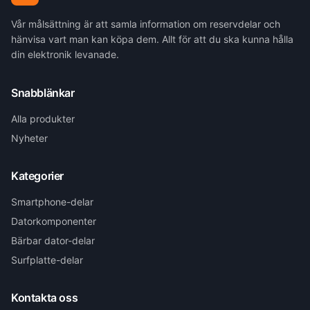
Vår målsättning är att samla information om reservdelar och
hänvisa vart man kan köpa dem. Allt för att du ska kunna hålla
din elektronik levanade.
Snabblänkar
Alla produkter
Nyheter
Kategorier
Smartphone-delar
Datorkomponenter
Bärbar dator-delar
Surfplatte-delar
Kontakta oss