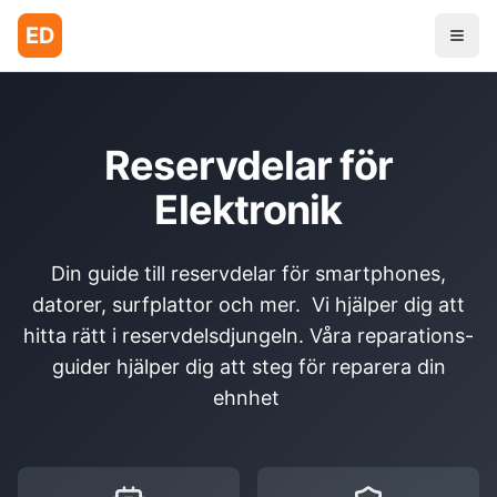
ED
Reservdelar för
Elektronik
Din guide till reservdelar för smartphones,
datorer, surfplattor och mer. Vi hjälper dig att
hitta rätt i reservdelsdjungeln. Våra reparations-
guider hjälper dig att steg för reparera din
ehnhet