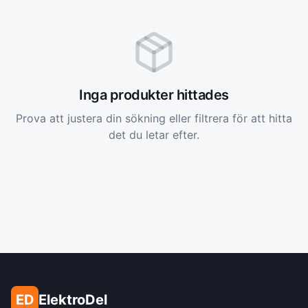
Inga produkter hittades
Prova att justera din sökning eller filtrera för att hitta
det du letar efter.
ED
ElektroDel