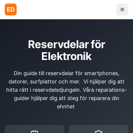
ED
Reservdelar för
Elektronik
Din guide till reservdelar för smartphones,
datorer, surfplattor och mer. Vi hjälper dig att
hitta rätt i reservdelsdjungeln. Våra reparations-
guider hjälper dig att steg för reparera din
ehnhet