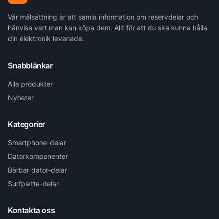
Vår målsättning är att samla information om reservdelar och
hänvisa vart man kan köpa dem. Allt för att du ska kunna hålla
din elektronik levanade.
Snabblänkar
Alla produkter
Nyheter
Kategorier
Smartphone-delar
Datorkomponenter
Bärbar dator-delar
Surfplatte-delar
Kontakta oss