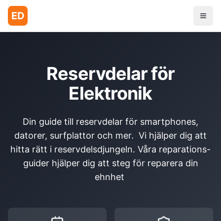
ED
Reservdelar för
Elektronik
Din guide till reservdelar för smartphones,
datorer, surfplattor och mer. Vi hjälper dig att
hitta rätt i reservdelsdjungeln. Våra reparations-
guider hjälper dig att steg för reparera din
ehnhet