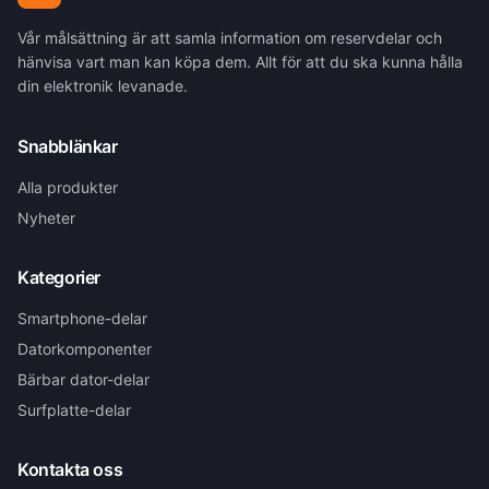
Vår målsättning är att samla information om reservdelar och
hänvisa vart man kan köpa dem. Allt för att du ska kunna hålla
din elektronik levanade.
Snabblänkar
Alla produkter
Nyheter
Kategorier
Smartphone-delar
Datorkomponenter
Bärbar dator-delar
Surfplatte-delar
Kontakta oss