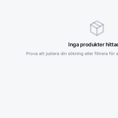
Inga produkter hitt
Prova att justera din sökning eller filtrera för a