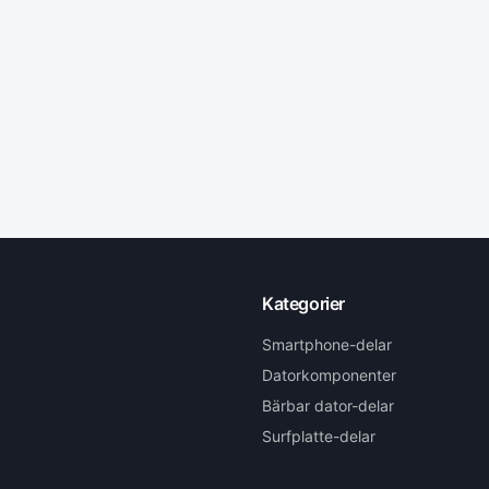
Kategorier
Smartphone-delar
Datorkomponenter
Bärbar dator-delar
Surfplatte-delar