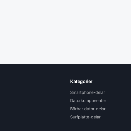
Kategorier
Smartphone-delar
Datorkomponenter
Bärbar dator-delar
Surfplatte-delar