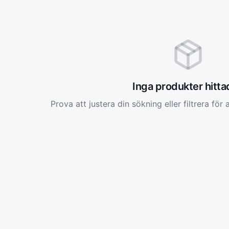
Inga produkter hitt
Prova att justera din sökning eller filtrera för a