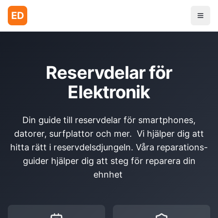
ED
Reservdelar för
Elektronik
Din guide till reservdelar för smartphones,
datorer, surfplattor och mer. Vi hjälper dig att
hitta rätt i reservdelsdjungeln. Våra reparations-
guider hjälper dig att steg för reparera din
ehnhet