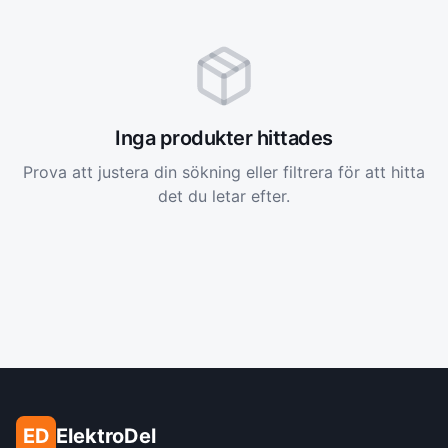
Inga produkter hittades
Prova att justera din sökning eller filtrera för att hitta
det du letar efter.
ED
ElektroDel