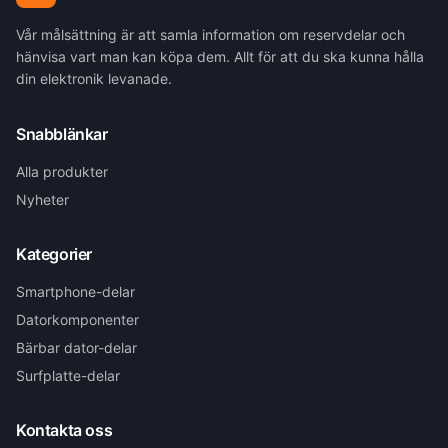
Vår målsättning är att samla information om reservdelar och
hänvisa vart man kan köpa dem. Allt för att du ska kunna hålla
din elektronik levanade.
Snabblänkar
Alla produkter
Nyheter
Kategorier
Smartphone-delar
Datorkomponenter
Bärbar dator-delar
Surfplatte-delar
Kontakta oss