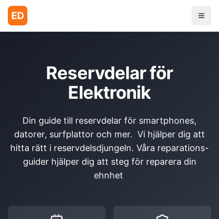
ED
Reservdelar för
Elektronik
Din guide till reservdelar för smartphones,
datorer, surfplattor och mer. Vi hjälper dig att
hitta rätt i reservdelsdjungeln. Våra reparations-
guider hjälper dig att steg för reparera din
ehnhet