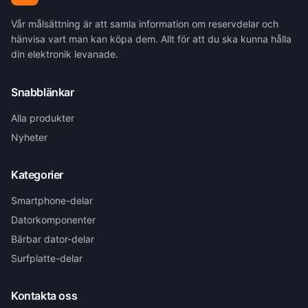
Vår målsättning är att samla information om reservdelar och
hänvisa vart man kan köpa dem. Allt för att du ska kunna hålla
din elektronik levanade.
Snabblänkar
Alla produkter
Nyheter
Kategorier
Smartphone-delar
Datorkomponenter
Bärbar dator-delar
Surfplatte-delar
Kontakta oss