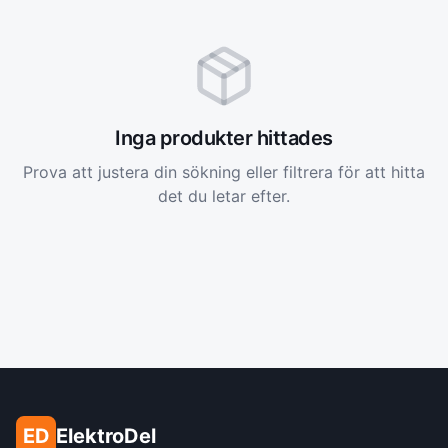
Inga produkter hittades
Prova att justera din sökning eller filtrera för att hitta
det du letar efter.
ED
ElektroDel