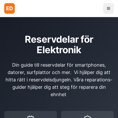
ED
Reservdelar för
Elektronik
Din guide till reservdelar för smartphones,
datorer, surfplattor och mer. Vi hjälper dig att
hitta rätt i reservdelsdjungeln. Våra reparations-
guider hjälper dig att steg för reparera din
ehnhet