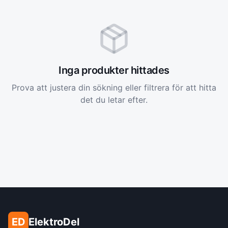
Inga produkter hittades
Prova att justera din sökning eller filtrera för att hitta
det du letar efter.
ED
ElektroDel