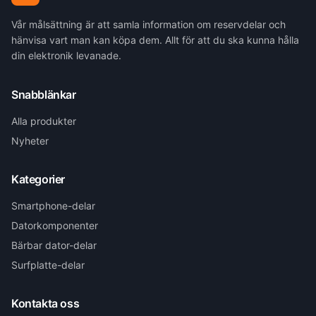
Vår målsättning är att samla information om reservdelar och
hänvisa vart man kan köpa dem. Allt för att du ska kunna hålla
din elektronik levanade.
Snabblänkar
Alla produkter
Nyheter
Kategorier
Smartphone-delar
Datorkomponenter
Bärbar dator-delar
Surfplatte-delar
Kontakta oss