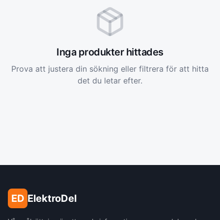
Inga produkter hittades
Prova att justera din sökning eller filtrera för att hitta
det du letar efter.
ED
ElektroDel