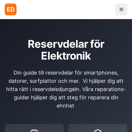
ED
Reservdelar för
Elektronik
Din guide till reservdelar för smartphones,
datorer, surfplattor och mer. Vi hjälper dig att
hitta rätt i reservdelsdjungeln. Våra reparations-
guider hjälper dig att steg för reparera din
ehnhet