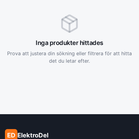
Inga produkter hittades
Prova att justera din sökning eller filtrera för att hitta
det du letar efter.
ED
ElektroDel