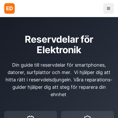
ED
Reservdelar för
Elektronik
Din guide till reservdelar för smartphones,
datorer, surfplattor och mer. Vi hjälper dig att
hitta rätt i reservdelsdjungeln. Våra reparations-
guider hjälper dig att steg för reparera din
ehnhet