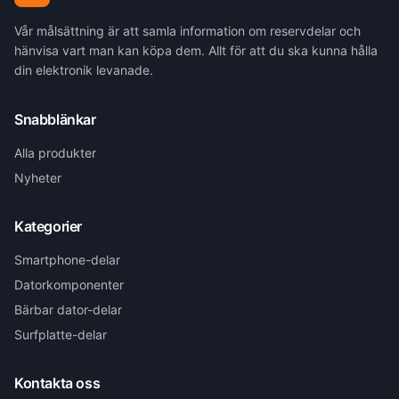
Vår målsättning är att samla information om reservdelar och
hänvisa vart man kan köpa dem. Allt för att du ska kunna hålla
din elektronik levanade.
Snabblänkar
Alla produkter
Nyheter
Kategorier
Smartphone-delar
Datorkomponenter
Bärbar dator-delar
Surfplatte-delar
Kontakta oss