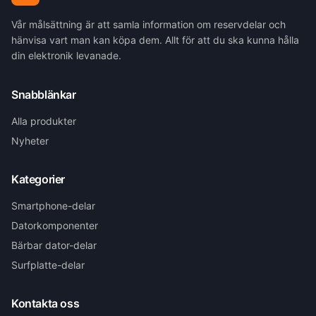
Vår målsättning är att samla information om reservdelar och
hänvisa vart man kan köpa dem. Allt för att du ska kunna hålla
din elektronik levanade.
Snabblänkar
Alla produkter
Nyheter
Kategorier
Smartphone-delar
Datorkomponenter
Bärbar dator-delar
Surfplatte-delar
Kontakta oss