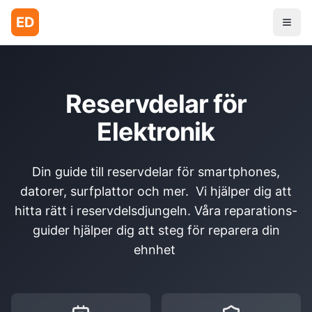
ED
Reservdelar för
Elektronik
Din guide till reservdelar för smartphones,
datorer, surfplattor och mer. Vi hjälper dig att
hitta rätt i reservdelsdjungeln. Våra reparations-
guider hjälper dig att steg för reparera din
ehnhet