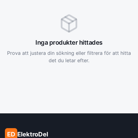
Inga produkter hittades
Prova att justera din sökning eller filtrera för att hitta
det du letar efter.
ED
ElektroDel