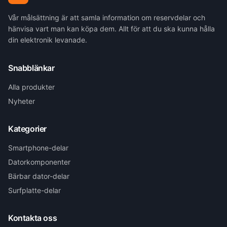
Vår målsättning är att samla information om reservdelar och
hänvisa vart man kan köpa dem. Allt för att du ska kunna hålla
din elektronik levanade.
Snabblänkar
Alla produkter
Nyheter
Kategorier
Smartphone-delar
Datorkomponenter
Bärbar dator-delar
Surfplatte-delar
Kontakta oss