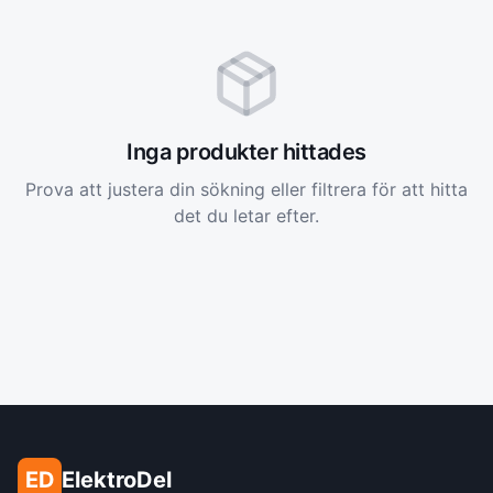
Inga produkter hittades
Prova att justera din sökning eller filtrera för att hitta
det du letar efter.
ED
ElektroDel