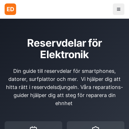
ED
Reservdelar för
Elektronik
Din guide till reservdelar för smartphones,
datorer, surfplattor och mer. Vi hjälper dig att
hitta rätt i reservdelsdjungeln. Våra reparations-
guider hjälper dig att steg för reparera din
ehnhet