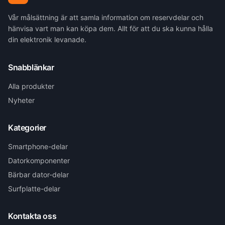
Vår målsättning är att samla information om reservdelar och
hänvisa vart man kan köpa dem. Allt för att du ska kunna hålla
din elektronik levanade.
Snabblänkar
Alla produkter
Nyheter
Kategorier
Smartphone-delar
Datorkomponenter
Bärbar dator-delar
Surfplatte-delar
Kontakta oss