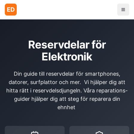
ED
Reservdelar för
Elektronik
Din guide till reservdelar för smartphones,
datorer, surfplattor och mer. Vi hjälper dig att
hitta rätt i reservdelsdjungeln. Våra reparations-
guider hjälper dig att steg för reparera din
ehnhet