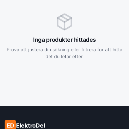
Inga produkter hittades
Prova att justera din sökning eller filtrera för att hitta
det du letar efter.
ED
ElektroDel