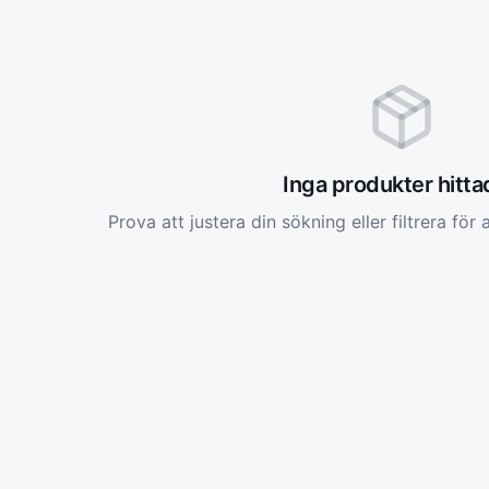
Inga produkter hitt
Prova att justera din sökning eller filtrera för a