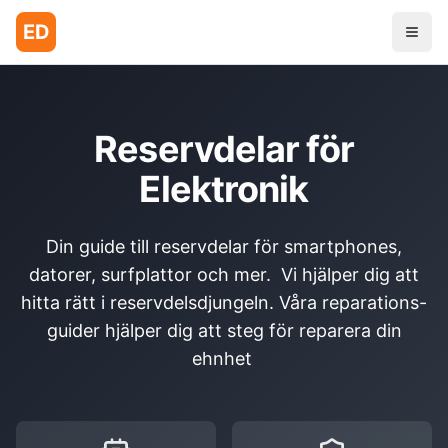
ED
Reservdelar för
Elektronik
Din guide till reservdelar för smartphones,
datorer, surfplattor och mer. Vi hjälper dig att
hitta rätt i reservdelsdjungeln. Våra reparations-
guider hjälper dig att steg för reparera din
ehnhet