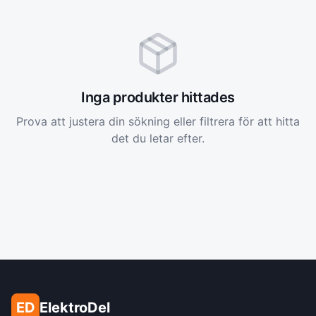
Inga produkter hittades
Prova att justera din sökning eller filtrera för att hitta
det du letar efter.
ED
ElektroDel