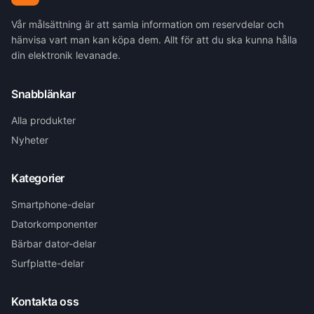
Vår målsättning är att samla information om reservdelar och
hänvisa vart man kan köpa dem. Allt för att du ska kunna hålla
din elektronik levanade.
Snabblänkar
Alla produkter
Nyheter
Kategorier
Smartphone-delar
Datorkomponenter
Bärbar dator-delar
Surfplatte-delar
Kontakta oss