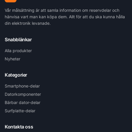
Vår målsättning är att samla information om reservdelar och
hänvisa vart man kan köpa dem. Allt för att du ska kunna hålla
din elektronik levanade.
Snabblänkar
Alla produkter
Nyheter
Kategorier
Smartphone-delar
Datorkomponenter
Bärbar dator-delar
Surfplatte-delar
Kontakta oss