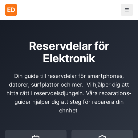
ED
Reservdelar för
Elektronik
Din guide till reservdelar för smartphones,
datorer, surfplattor och mer. Vi hjälper dig att
hitta rätt i reservdelsdjungeln. Våra reparations-
guider hjälper dig att steg för reparera din
ehnhet