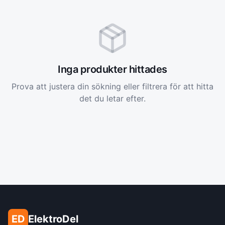
Inga produkter hittades
Prova att justera din sökning eller filtrera för att hitta
det du letar efter.
ED
ElektroDel