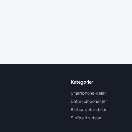
Kategorier
Smartphone-delar
Datorkomponenter
Bärbar dator-delar
Surfplatte-delar