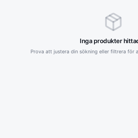
Inga produkter hitt
Prova att justera din sökning eller filtrera för a