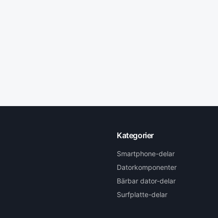
Kategorier
Smartphone-delar
Datorkomponenter
Bärbar dator-delar
Surfplatte-delar