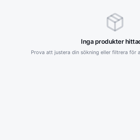
Inga produkter hitt
Prova att justera din sökning eller filtrera för a