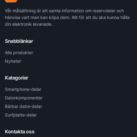
Vår målsättning är att samla information om reservdelar och
hänvisa vart man kan köpa dem. Allt för att du ska kunna hålla
din elektronik levanade.
Snabblänkar
Alla produkter
Nyheter
Kategorier
Smartphone-delar
Datorkomponenter
Bärbar dator-delar
Surfplatte-delar
Kontakta oss