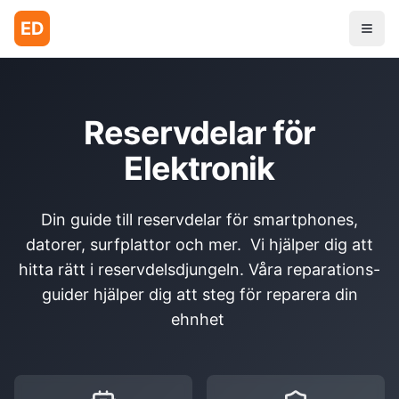
ED
Reservdelar för
Elektronik
Din guide till reservdelar för smartphones,
datorer, surfplattor och mer. Vi hjälper dig att
hitta rätt i reservdelsdjungeln. Våra reparations-
guider hjälper dig att steg för reparera din
ehnhet