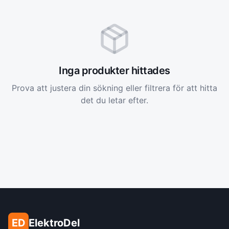
Inga produkter hittades
Prova att justera din sökning eller filtrera för att hitta
det du letar efter.
ED
ElektroDel