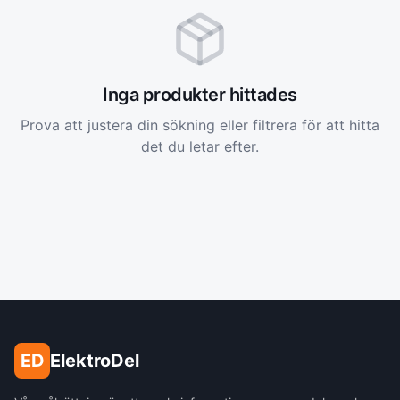
Inga produkter hittades
Prova att justera din sökning eller filtrera för att hitta
det du letar efter.
ED
ElektroDel