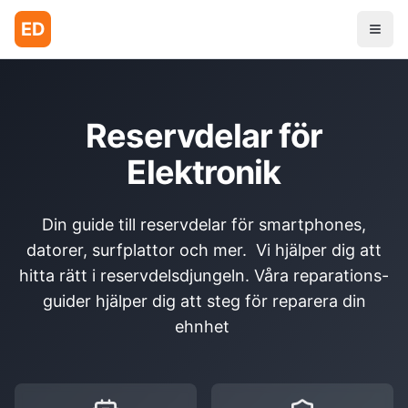
ED
Reservdelar för
Elektronik
Din guide till reservdelar för smartphones,
datorer, surfplattor och mer. Vi hjälper dig att
hitta rätt i reservdelsdjungeln. Våra reparations-
guider hjälper dig att steg för reparera din
ehnhet