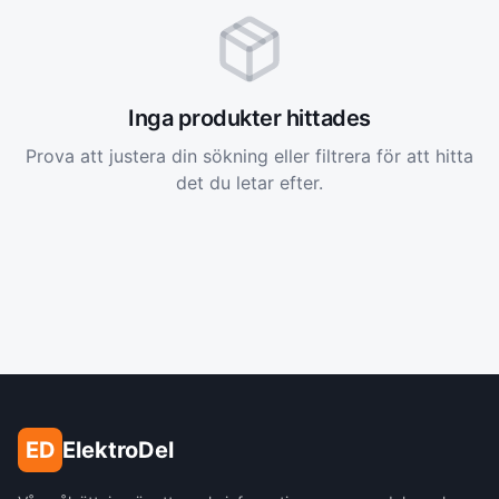
Inga produkter hittades
Prova att justera din sökning eller filtrera för att hitta
det du letar efter.
ED
ElektroDel