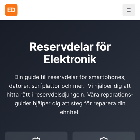
ED
Reservdelar för
Elektronik
Din guide till reservdelar för smartphones,
datorer, surfplattor och mer. Vi hjälper dig att
hitta rätt i reservdelsdjungeln. Våra reparations-
guider hjälper dig att steg för reparera din
ehnhet