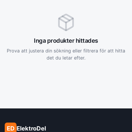
Inga produkter hittades
Prova att justera din sökning eller filtrera för att hitta
det du letar efter.
ED
ElektroDel