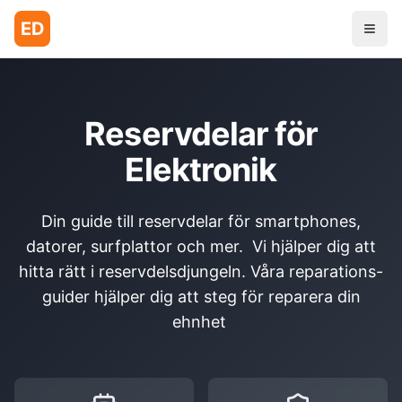
ED
Reservdelar för
Elektronik
Din guide till reservdelar för smartphones,
datorer, surfplattor och mer. Vi hjälper dig att
hitta rätt i reservdelsdjungeln. Våra reparations-
guider hjälper dig att steg för reparera din
ehnhet