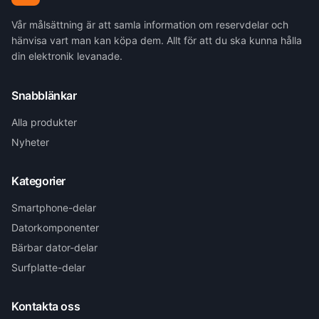
Vår målsättning är att samla information om reservdelar och
hänvisa vart man kan köpa dem. Allt för att du ska kunna hålla
din elektronik levanade.
Snabblänkar
Alla produkter
Nyheter
Kategorier
Smartphone-delar
Datorkomponenter
Bärbar dator-delar
Surfplatte-delar
Kontakta oss