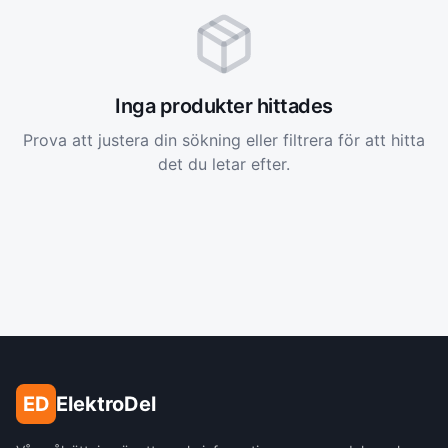
Inga produkter hittades
Prova att justera din sökning eller filtrera för att hitta
det du letar efter.
ED
ElektroDel