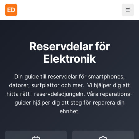
ED
Reservdelar för
Elektronik
Din guide till reservdelar för smartphones,
datorer, surfplattor och mer. Vi hjälper dig att
hitta rätt i reservdelsdjungeln. Våra reparations-
guider hjälper dig att steg för reparera din
ehnhet