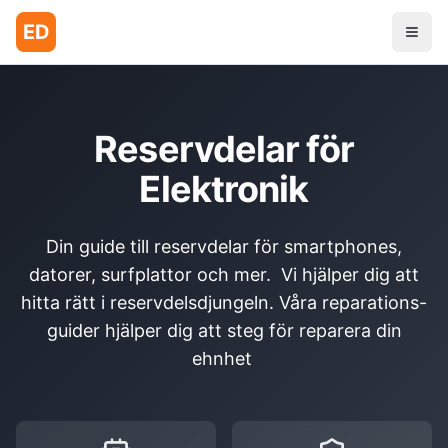
ED
Reservdelar för
Elektronik
Din guide till reservdelar för smartphones,
datorer, surfplattor och mer. Vi hjälper dig att
hitta rätt i reservdelsdjungeln. Våra reparations-
guider hjälper dig att steg för reparera din
ehnhet