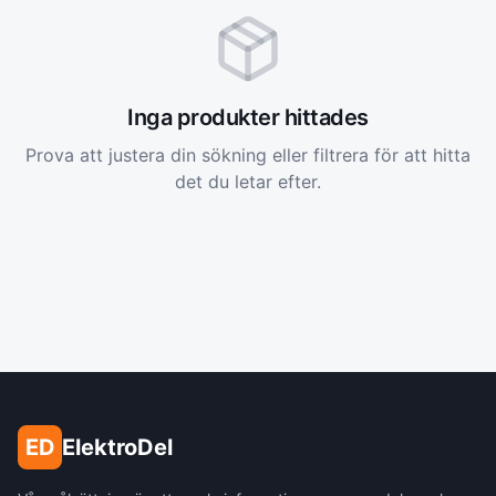
Inga produkter hittades
Prova att justera din sökning eller filtrera för att hitta
det du letar efter.
ED
ElektroDel