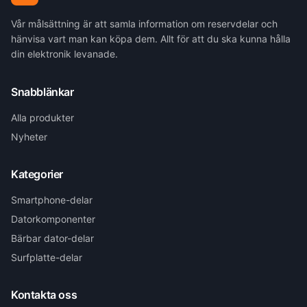
Vår målsättning är att samla information om reservdelar och
hänvisa vart man kan köpa dem. Allt för att du ska kunna hålla
din elektronik levanade.
Snabblänkar
Alla produkter
Nyheter
Kategorier
Smartphone-delar
Datorkomponenter
Bärbar dator-delar
Surfplatte-delar
Kontakta oss