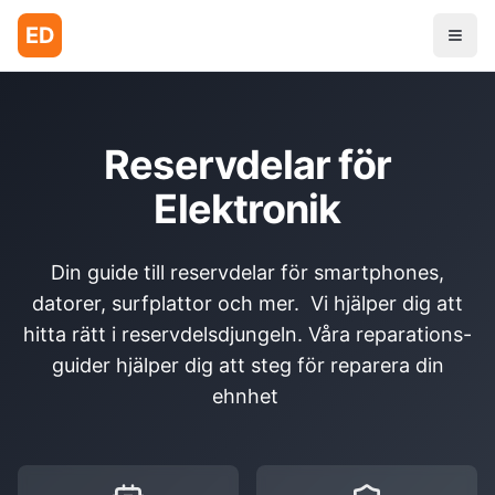
ED
Reservdelar för
Elektronik
Din guide till reservdelar för smartphones,
datorer, surfplattor och mer. Vi hjälper dig att
hitta rätt i reservdelsdjungeln. Våra reparations-
guider hjälper dig att steg för reparera din
ehnhet