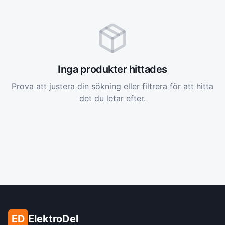
Inga produkter hittades
Prova att justera din sökning eller filtrera för att hitta
det du letar efter.
ED
ElektroDel