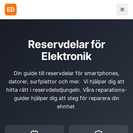
ED
Reservdelar för
Elektronik
Din guide till reservdelar för smartphones,
datorer, surfplattor och mer. Vi hjälper dig att
hitta rätt i reservdelsdjungeln. Våra reparations-
guider hjälper dig att steg för reparera din
ehnhet