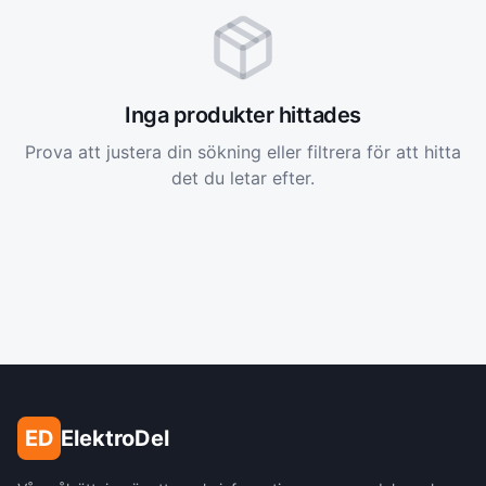
Inga produkter hittades
Prova att justera din sökning eller filtrera för att hitta
det du letar efter.
ED
ElektroDel