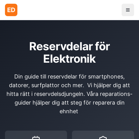
ED
Reservdelar för
Elektronik
Din guide till reservdelar för smartphones,
datorer, surfplattor och mer. Vi hjälper dig att
hitta rätt i reservdelsdjungeln. Våra reparations-
guider hjälper dig att steg för reparera din
ehnhet