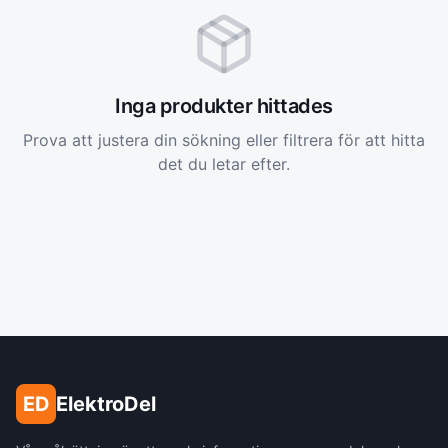
Inga produkter hittades
Prova att justera din sökning eller filtrera för att hitta
det du letar efter.
ED
ElektroDel