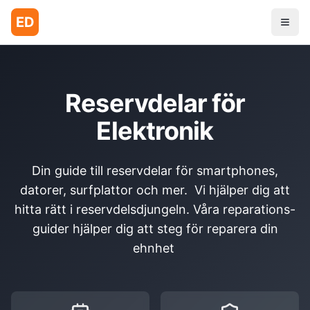
ED
Reservdelar för
Elektronik
Din guide till reservdelar för smartphones,
datorer, surfplattor och mer. Vi hjälper dig att
hitta rätt i reservdelsdjungeln. Våra reparations-
guider hjälper dig att steg för reparera din
ehnhet