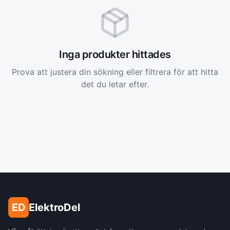
Inga produkter hittades
Prova att justera din sökning eller filtrera för att hitta
det du letar efter.
ED
ElektroDel