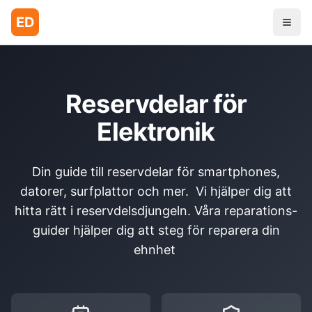
ED
Reservdelar för
Elektronik
Din guide till reservdelar för smartphones,
datorer, surfplattor och mer. Vi hjälper dig att
hitta rätt i reservdelsdjungeln. Våra reparations-
guider hjälper dig att steg för reparera din
ehnhet