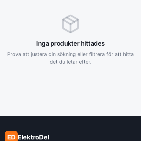
Inga produkter hittades
Prova att justera din sökning eller filtrera för att hitta
det du letar efter.
ED
ElektroDel