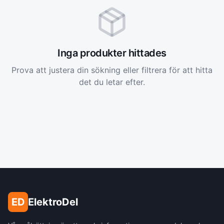
Inga produkter hittades
Prova att justera din sökning eller filtrera för att hitta
det du letar efter.
ED
ElektroDel