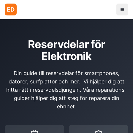
ED
Reservdelar för
Elektronik
Din guide till reservdelar för smartphones,
datorer, surfplattor och mer. Vi hjälper dig att
hitta rätt i reservdelsdjungeln. Våra reparations-
guider hjälper dig att steg för reparera din
ehnhet