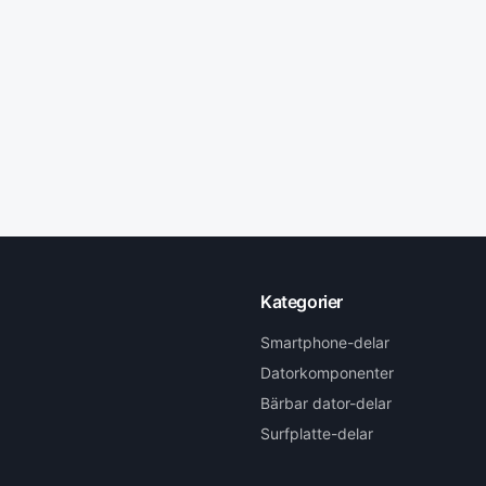
Kategorier
Smartphone-delar
Datorkomponenter
Bärbar dator-delar
Surfplatte-delar