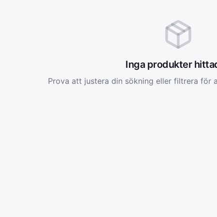
Inga produkter hitt
Prova att justera din sökning eller filtrera för a