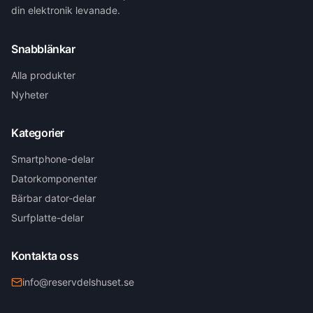
din elektronik levanade.
Snabblänkar
Alla produkter
Nyheter
Kategorier
Smartphone-delar
Datorkomponenter
Bärbar dator-delar
Surfplatte-delar
Kontakta oss
info@reservdelshuset.se