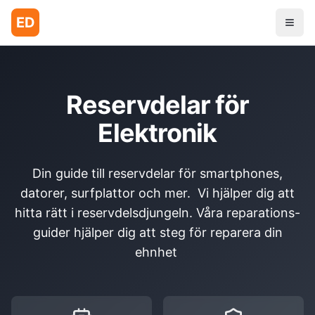
ED
Reservdelar för
Elektronik
Din guide till reservdelar för smartphones,
datorer, surfplattor och mer. Vi hjälper dig att
hitta rätt i reservdelsdjungeln. Våra reparations-
guider hjälper dig att steg för reparera din
ehnhet