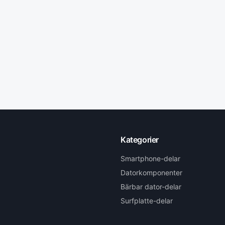
Kategorier
Smartphone-delar
Datorkomponenter
Bärbar dator-delar
Surfplatte-delar