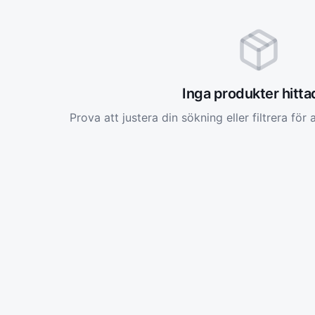
Inga produkter hitt
Prova att justera din sökning eller filtrera för a