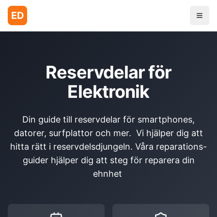
ED
Reservdelar för
Elektronik
Din guide till reservdelar för smartphones,
datorer, surfplattor och mer. Vi hjälper dig att
hitta rätt i reservdelsdjungeln. Våra reparations-
guider hjälper dig att steg för reparera din
ehnhet