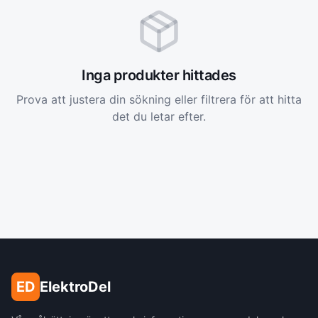
Inga produkter hittades
Prova att justera din sökning eller filtrera för att hitta
det du letar efter.
ED
ElektroDel