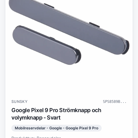
SUNSKY
SPS8589B
...
Google Pixel 9 Pro Strömknapp och
volymknapp - Svart
Mobilreservdelar - Google - Google Pixel 9 Pro