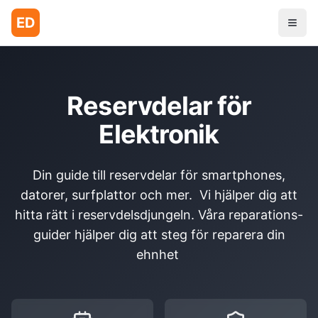
ED
Reservdelar för
Elektronik
Din guide till reservdelar för smartphones,
datorer, surfplattor och mer. Vi hjälper dig att
hitta rätt i reservdelsdjungeln. Våra reparations-
guider hjälper dig att steg för reparera din
ehnhet