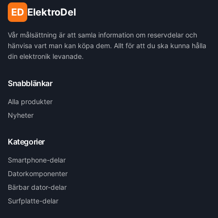
ED
ElektroDel
Vår målsättning är att samla information om reservdelar och
hänvisa vart man kan köpa dem. Allt för att du ska kunna hålla
din elektronik levanade.
Snabblänkar
Alla produkter
Nyheter
Kategorier
Smartphone-delar
Datorkomponenter
Bärbar dator-delar
Surfplatte-delar