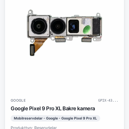
GOOGLE
GPIX-43
...
Google Pixel 9 Pro XL Bakre kamera
Mobilreservdelar - Google - Google Pixel 9 Pro XL
Produkttyp: Reservdelar