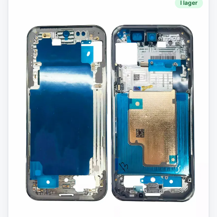
I lager